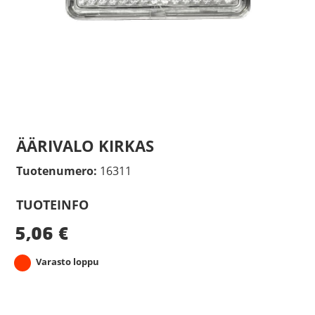
ÄÄRIVALO KIRKAS
Tuotenumero:
16311
TUOTEINFO
5,06
€
Varasto loppu