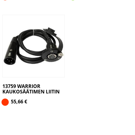
13759 WARRIOR
KAUKOSÄÄTIMEN LIITIN
55,66
€