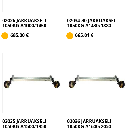
02026 JARRUAKSELI
02034-30 JARRUAKSELI
1050KG A1000/1450
1050KG A1430/1880
685,00
€
665,01
€
02035 JARRUAKSELI
02036 JARRUAKSELI
1050KG A1500/1950
1050KG A1600/2050