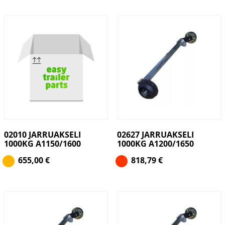
02010 JARRUAKSELI
02627 JARRUAKSELI
1000KG A1150/1600
1000KG A1200/1650
655,00
€
818,79
€