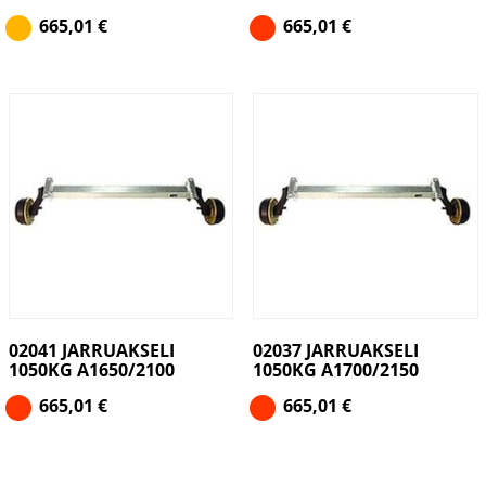
665,01
€
665,01
€
02041 JARRUAKSELI
02037 JARRUAKSELI
1050KG A1650/2100
1050KG A1700/2150
665,01
€
665,01
€