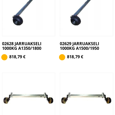
02628 JARRUAKSELI
02629 JARRUAKSELI
1000KG A1350/1800
1000KG A1500/1950
818,79
€
818,79
€