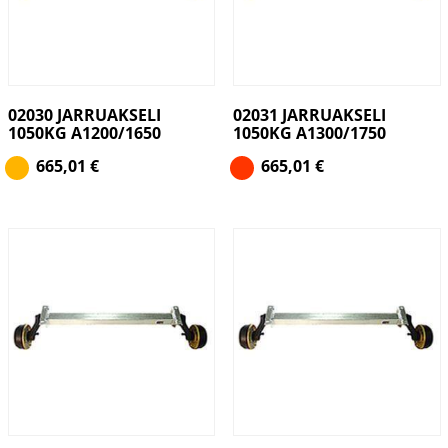
02030 JARRUAKSELI
02031 JARRUAKSELI
1050KG A1200/1650
1050KG A1300/1750
665,01
€
665,01
€