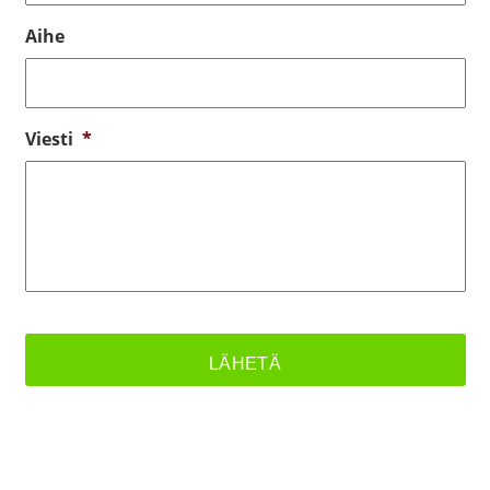
Aihe
Viesti
*