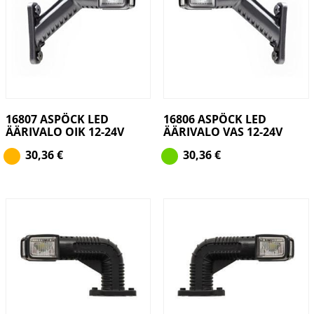
16807 ASPÖCK LED
16806 ASPÖCK LED
ÄÄRIVALO OIK 12-24V
ÄÄRIVALO VAS 12-24V
30,36
€
30,36
€