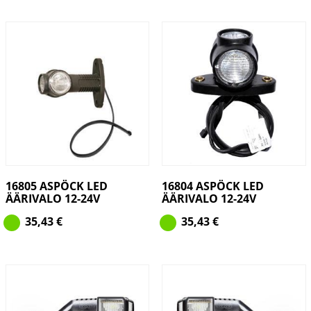
16805 ASPÖCK LED
16804 ASPÖCK LED
ÄÄRIVALO 12-24V
ÄÄRIVALO 12-24V
35,43
€
35,43
€