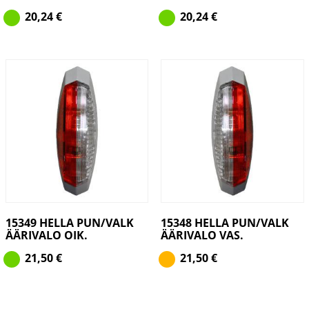
20,24
€
20,24
€
15349 HELLA PUN/VALK
15348 HELLA PUN/VALK
ÄÄRIVALO OIK.
ÄÄRIVALO VAS.
21,50
€
21,50
€