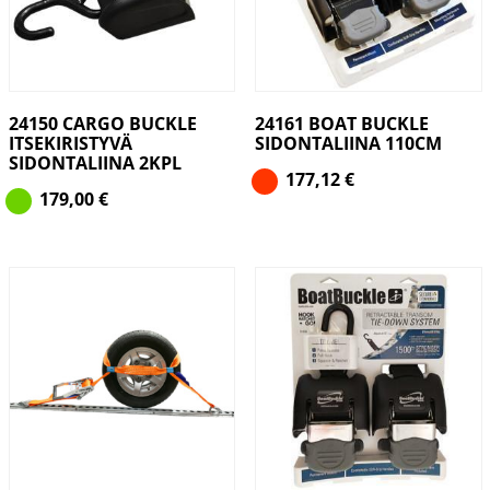
24150 CARGO BUCKLE
24161 BOAT BUCKLE
ITSEKIRISTYVÄ
SIDONTALIINA 110CM
SIDONTALIINA 2KPL
177,12
€
179,00
€