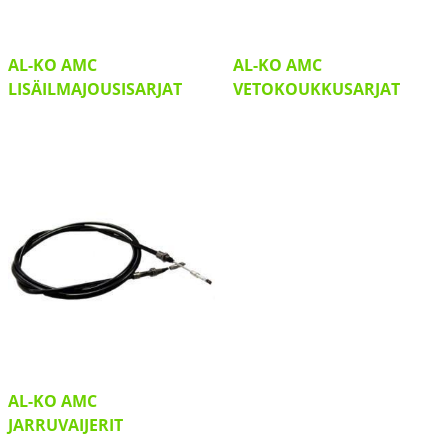
AL-KO AMC
AL-KO AMC
LISÄILMAJOUSISARJAT
VETOKOUKKUSARJAT
AL-KO AMC
JARRUVAIJERIT