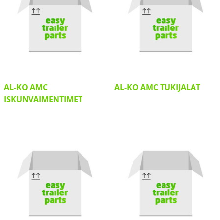
AL-KO AMC
AL-KO AMC TUKIJALAT
ISKUNVAIMENTIMET