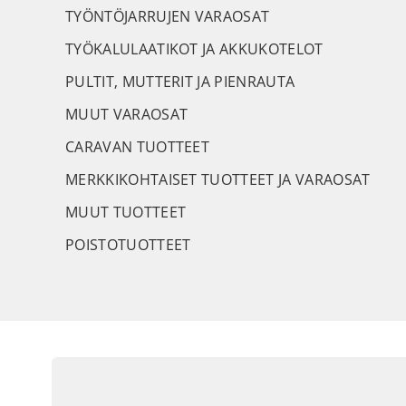
TYÖNTÖJARRUJEN VARAOSAT
TYÖKALULAATIKOT JA AKKUKOTELOT
PULTIT, MUTTERIT JA PIENRAUTA
MUUT VARAOSAT
CARAVAN TUOTTEET
MERKKIKOHTAISET TUOTTEET JA VARAOSAT
MUUT TUOTTEET
POISTOTUOTTEET