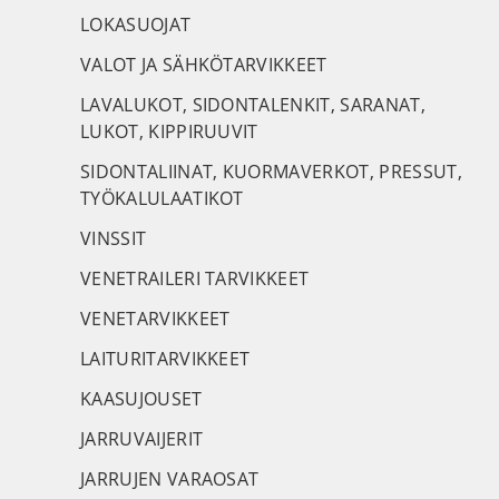
LOKASUOJAT
VALOT JA SÄHKÖTARVIKKEET
LAVALUKOT, SIDONTALENKIT, SARANAT,
LUKOT, KIPPIRUUVIT
SIDONTALIINAT, KUORMAVERKOT, PRESSUT,
TYÖKALULAATIKOT
VINSSIT
VENETRAILERI TARVIKKEET
VENETARVIKKEET
LAITURITARVIKKEET
KAASUJOUSET
JARRUVAIJERIT
JARRUJEN VARAOSAT