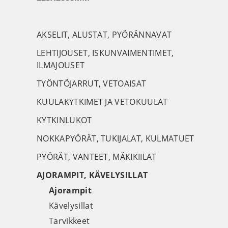
AKSELIT, ALUSTAT, PYÖRÄNNAVAT
LEHTIJOUSET, ISKUNVAIMENTIMET,
ILMAJOUSET
TYÖNTÖJARRUT, VETOAISAT
KUULAKYTKIMET JA VETOKUULAT
KYTKINLUKOT
NOKKAPYÖRÄT, TUKIJALAT, KULMATUET
PYÖRÄT, VANTEET, MÄKIKIILAT
AJORAMPIT, KÄVELYSILLAT
Ajorampit
Kävelysillat
Tarvikkeet