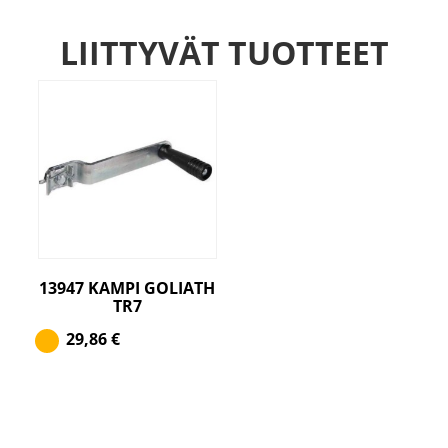
LIITTYVÄT TUOTTEET
13947 KAMPI GOLIATH
TR7
29,86
€