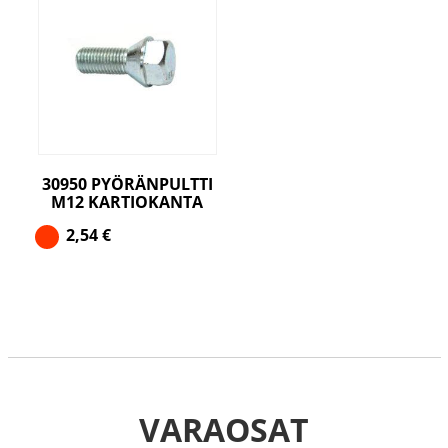
30950 PYÖRÄNPULTTI
M12 KARTIOKANTA
2,54
€
VARAOSAT