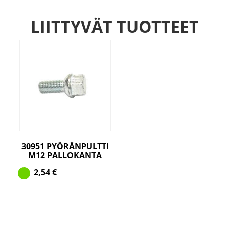
LIITTYVÄT TUOTTEET
30951 PYÖRÄNPULTTI
M12 PALLOKANTA
2,54
€