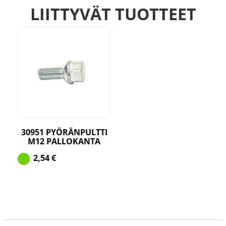
LIITTYVÄT TUOTTEET
30951 PYÖRÄNPULTTI
M12 PALLOKANTA
2,54
€