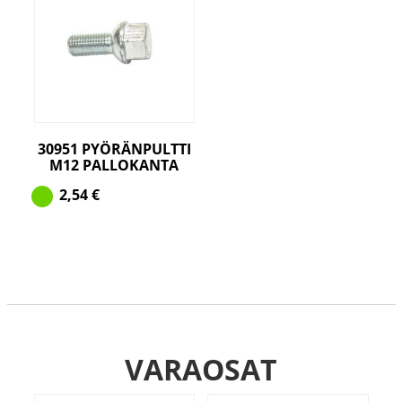
30951 PYÖRÄNPULTTI
M12 PALLOKANTA
2,54
€
VARAOSAT