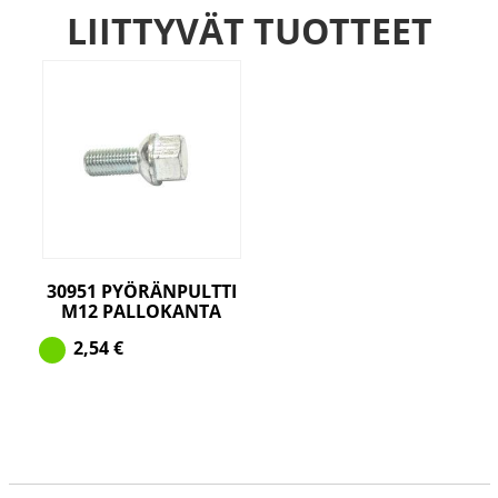
LIITTYVÄT TUOTTEET
30951 PYÖRÄNPULTTI
M12 PALLOKANTA
2,54
€