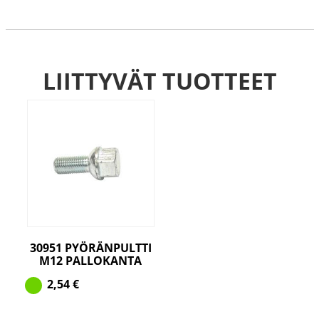
LIITTYVÄT TUOTTEET
30951 PYÖRÄNPULTTI
M12 PALLOKANTA
2,54
€