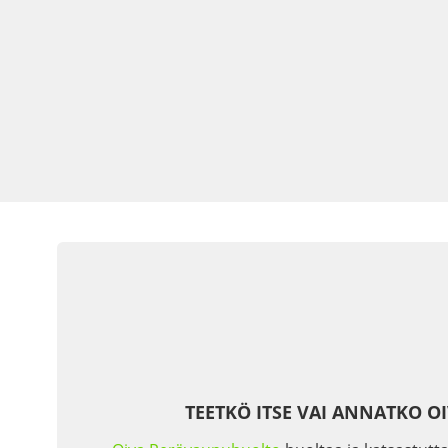
TEETKÖ ITSE VAI ANNATKO O