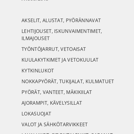
AKSELIT, ALUSTAT, PYÖRÄNNAVAT
LEHTIJOUSET, ISKUNVAIMENTIMET,
ILMAJOUSET
TYÖNTÖJARRUT, VETOAISAT
KUULAKYTKIMET JA VETOKUULAT
KYTKINLUKOT
NOKKAPYÖRÄT, TUKIJALAT, KULMATUET
PYÖRÄT, VANTEET, MÄKIKIILAT
AJORAMPIT, KÄVELYSILLAT
LOKASUOJAT
VALOT JA SÄHKÖTARVIKKEET