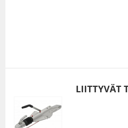
LIITTYVÄT 