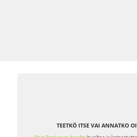
TEETKÖ ITSE VAI ANNATKO O