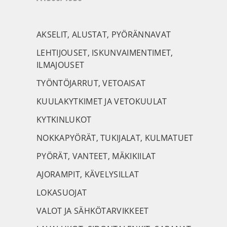
AKSELIT, ALUSTAT, PYÖRÄNNAVAT
LEHTIJOUSET, ISKUNVAIMENTIMET,
ILMAJOUSET
TYÖNTÖJARRUT, VETOAISAT
KUULAKYTKIMET JA VETOKUULAT
KYTKINLUKOT
NOKKAPYÖRÄT, TUKIJALAT, KULMATUET
PYÖRÄT, VANTEET, MÄKIKIILAT
AJORAMPIT, KÄVELYSILLAT
LOKASUOJAT
VALOT JA SÄHKÖTARVIKKEET