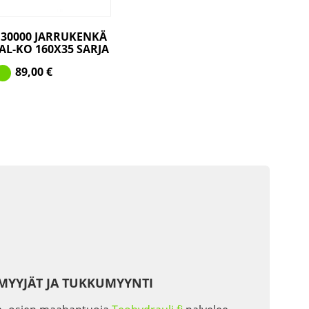
30000 JARRUKENKÄ
AL-KO 160X35 SARJA
89,00
€
MYYJÄT JA TUKKUMYYNTI