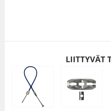
LIITTYVÄT 