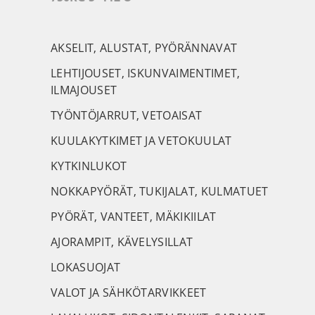
AKSELIT, ALUSTAT, PYÖRÄNNAVAT
LEHTIJOUSET, ISKUNVAIMENTIMET,
ILMAJOUSET
TYÖNTÖJARRUT, VETOAISAT
KUULAKYTKIMET JA VETOKUULAT
KYTKINLUKOT
NOKKAPYÖRÄT, TUKIJALAT, KULMATUET
PYÖRÄT, VANTEET, MÄKIKIILAT
AJORAMPIT, KÄVELYSILLAT
LOKASUOJAT
VALOT JA SÄHKÖTARVIKKEET