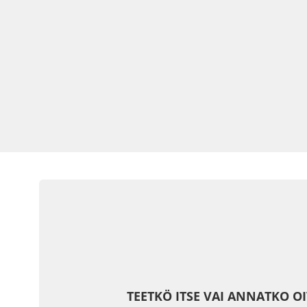
TEETKÖ ITSE VAI ANNATKO O