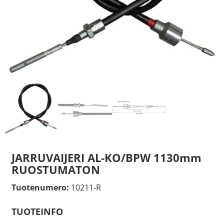
JARRUVAIJERI AL-KO/BPW 1130mm
RUOSTUMATON
Tuotenumero:
10211-R
TUOTEINFO