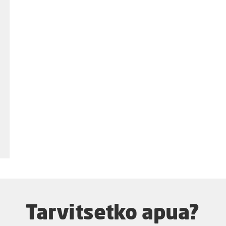
Tarvitsetko apua?