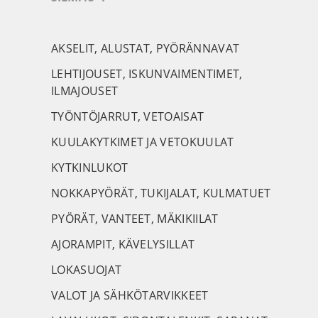
AKSELIT, ALUSTAT, PYÖRÄNNAVAT
LEHTIJOUSET, ISKUNVAIMENTIMET,
ILMAJOUSET
TYÖNTÖJARRUT, VETOAISAT
KUULAKYTKIMET JA VETOKUULAT
KYTKINLUKOT
NOKKAPYÖRÄT, TUKIJALAT, KULMATUET
PYÖRÄT, VANTEET, MÄKIKIILAT
AJORAMPIT, KÄVELYSILLAT
LOKASUOJAT
VALOT JA SÄHKÖTARVIKKEET