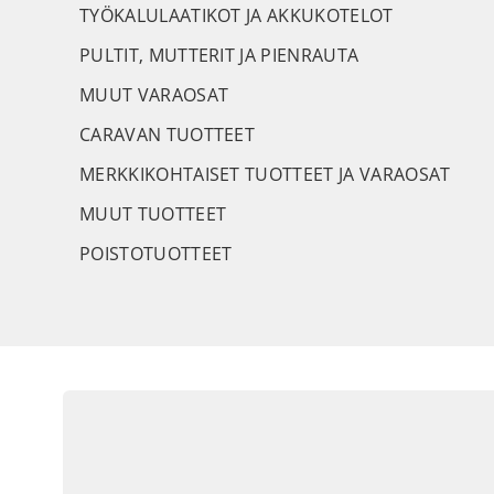
TYÖKALULAATIKOT JA AKKUKOTELOT
PULTIT, MUTTERIT JA PIENRAUTA
MUUT VARAOSAT
CARAVAN TUOTTEET
MERKKIKOHTAISET TUOTTEET JA VARAOSAT
MUUT TUOTTEET
POISTOTUOTTEET