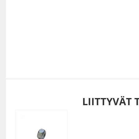
LIITTYVÄT 