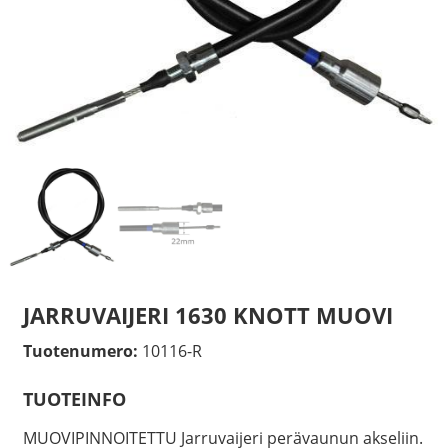
JARRUVAIJERI 1630 KNOTT MUOVI
Tuotenumero:
10116-R
TUOTEINFO
MUOVIPINNOITETTU Jarruvaijeri perävaunun akseliin.