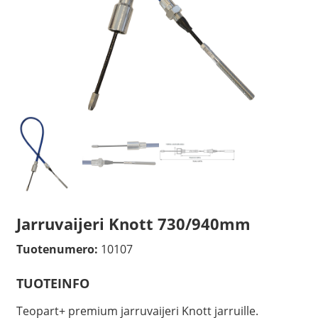
Jarruvaijeri Knott 730/940mm
Tuotenumero:
10107
TUOTEINFO
Teopart+ premium jarruvaijeri Knott jarruille.