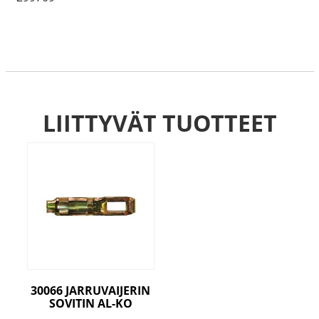
LIITTYVÄT TUOTTEET
30066 JARRUVAIJERIN
SOVITIN AL-KO