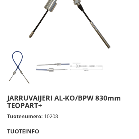
JARRUVAIJERI AL-KO/BPW 830mm
TEOPART+
Tuotenumero:
10208
TUOTEINFO