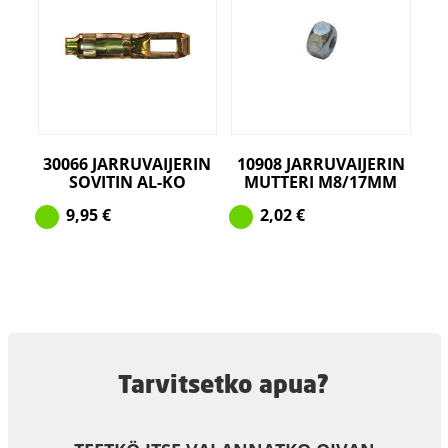
30066 JARRUVAIJERIN
10908 JARRUVAIJERIN
SOVITIN AL-KO
MUTTERI M8/17MM
9,95
€
2,02
€
Tarvitsetko apua?