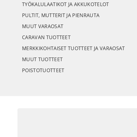
TYÖKALULAATIKOT JA AKKUKOTELOT
PULTIT, MUTTERIT JA PIENRAUTA
MUUT VARAOSAT
CARAVAN TUOTTEET
MERKKIKOHTAISET TUOTTEET JA VARAOSAT
MUUT TUOTTEET
POISTOTUOTTEET