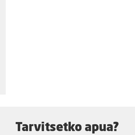
Tarvitsetko apua?