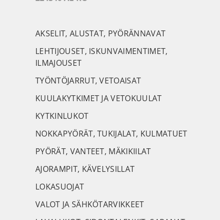
AKSELIT, ALUSTAT, PYÖRÄNNAVAT
LEHTIJOUSET, ISKUNVAIMENTIMET,
ILMAJOUSET
TYÖNTÖJARRUT, VETOAISAT
KUULAKYTKIMET JA VETOKUULAT
KYTKINLUKOT
NOKKAPYÖRÄT, TUKIJALAT, KULMATUET
PYÖRÄT, VANTEET, MÄKIKIILAT
AJORAMPIT, KÄVELYSILLAT
LOKASUOJAT
VALOT JA SÄHKÖTARVIKKEET