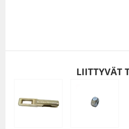
LIITTYVÄT 