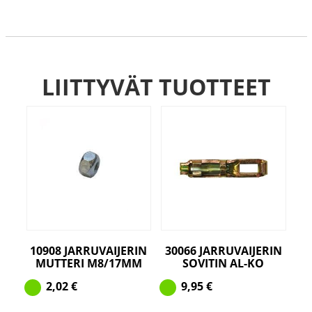
LIITTYVÄT TUOTTEET
10908 JARRUVAIJERIN
30066 JARRUVAIJERIN
MUTTERI M8/17MM
SOVITIN AL-KO
2,02
€
9,95
€