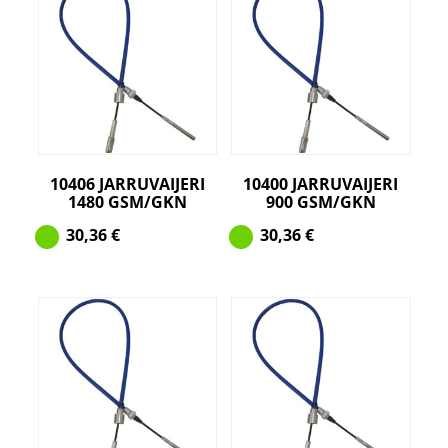
10406 JARRUVAIJERI
10400 JARRUVAIJERI
1480 GSM/GKN
900 GSM/GKN
30,36
€
30,36
€