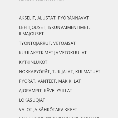
AKSELIT, ALUSTAT, PYÖRÄNNAVAT
LEHTIJOUSET, ISKUNVAIMENTIMET,
ILMAJOUSET
TYÖNTÖJARRUT, VETOAISAT
KUULAKYTKIMET JA VETOKUULAT
KYTKINLUKOT
NOKKAPYÖRÄT, TUKIJALAT, KULMATUET
PYÖRÄT, VANTEET, MÄKIKIILAT
AJORAMPIT, KÄVELYSILLAT
LOKASUOJAT
VALOT JA SÄHKÖTARVIKKEET