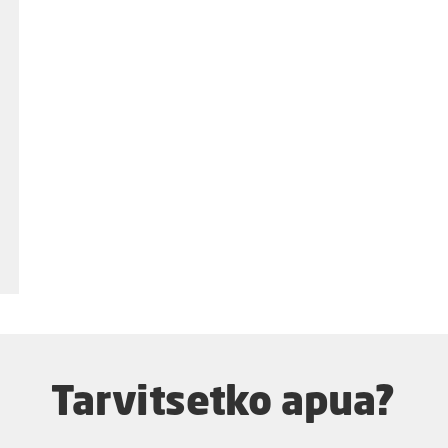
Tarvitsetko apua?