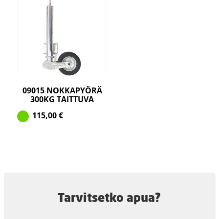
09015 NOKKAPYÖRÄ
300KG TAITTUVA
115,00
€
Tarvitsetko apua?