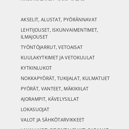
AKSELIT, ALUSTAT, PYÖRÄNNAVAT
LEHTIJOUSET, ISKUNVAIMENTIMET,
ILMAJOUSET
TYÖNTÖJARRUT, VETOAISAT
KUULAKYTKIMET JA VETOKUULAT
KYTKINLUKOT
NOKKAPYÖRÄT, TUKIJALAT, KULMATUET
PYÖRÄT, VANTEET, MÄKIKIILAT
AJORAMPIT, KÄVELYSILLAT
LOKASUOJAT
VALOT JA SÄHKÖTARVIKKEET