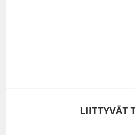
LIITTYVÄT 