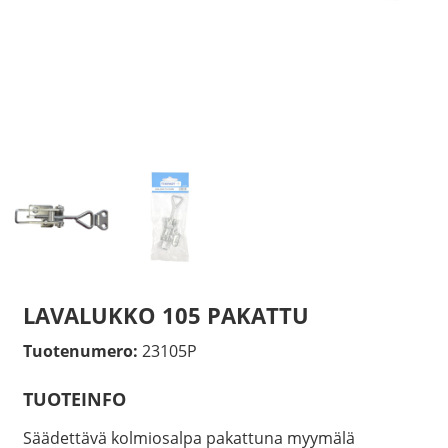
LAVALUKKO 105 PAKATTU
Tuotenumero:
23105P
TUOTEINFO
Säädettävä kolmiosalpa pakattuna myymälä