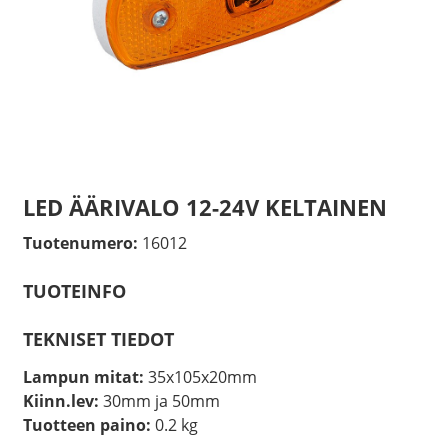
LED ÄÄRIVALO 12-24V KELTAINEN
Tuotenumero:
16012
TUOTEINFO
TEKNISET TIEDOT
Lampun mitat:
35x105x20mm
Kiinn.lev:
30mm ja 50mm
Tuotteen paino:
0.2 kg