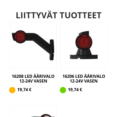
LIITTYVÄT TUOTTEET
16208 LED ÄÄRIVALO
16206 LED ÄÄRIVALO
12-24V VASEN
12-24V VASEN
19,74
€
19,74
€