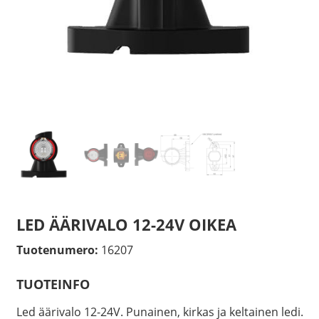
LED ÄÄRIVALO 12-24V OIKEA
Tuotenumero:
16207
TUOTEINFO
Led äärivalo 12-24V. Punainen, kirkas ja keltainen ledi.