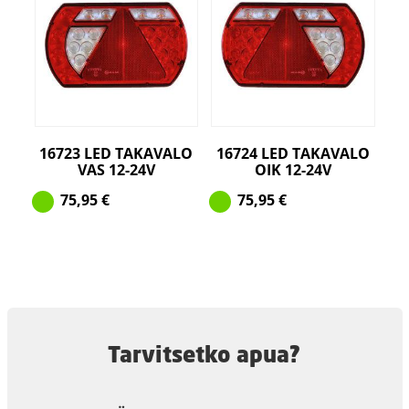
16723 LED TAKAVALO
16724 LED TAKAVALO
VAS 12-24V
OIK 12-24V
75,95
€
75,95
€
Tarvitsetko apua?