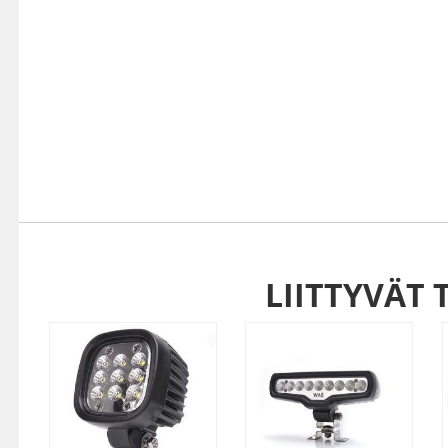
LIITTYVÄT 