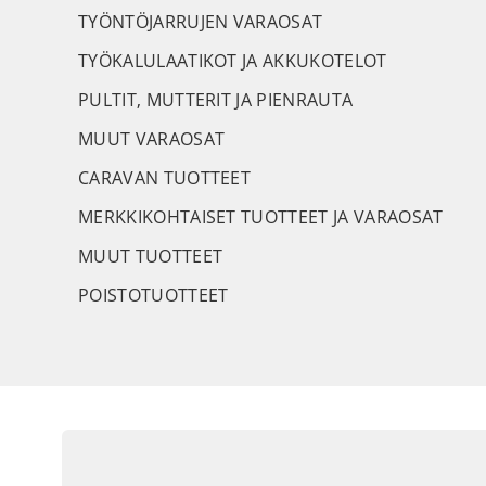
TYÖNTÖJARRUJEN VARAOSAT
TYÖKALULAATIKOT JA AKKUKOTELOT
PULTIT, MUTTERIT JA PIENRAUTA
MUUT VARAOSAT
CARAVAN TUOTTEET
MERKKIKOHTAISET TUOTTEET JA VARAOSAT
MUUT TUOTTEET
POISTOTUOTTEET