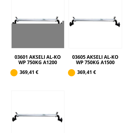
03601 AKSELI AL-KO
03605 AKSELI AL-KO
WP 750KG A1200
WP 750KG A1500
369,41
€
369,41
€