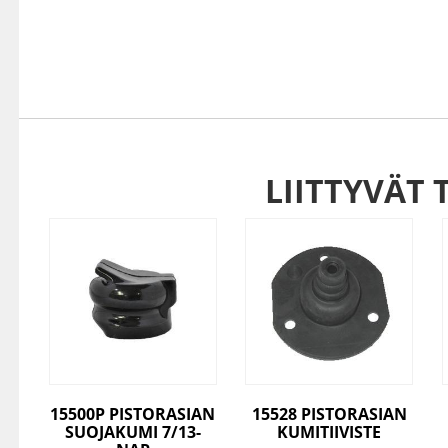
LIITTYVÄT 
15500P PISTORASIAN
15528 PISTORASIAN
SUOJAKUMI 7/13-
KUMITIIVISTE