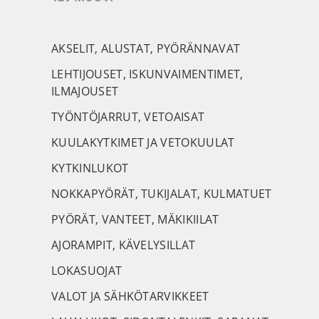
AKSELIT, ALUSTAT, PYÖRÄNNAVAT
LEHTIJOUSET, ISKUNVAIMENTIMET,
ILMAJOUSET
TYÖNTÖJARRUT, VETOAISAT
KUULAKYTKIMET JA VETOKUULAT
KYTKINLUKOT
NOKKAPYÖRÄT, TUKIJALAT, KULMATUET
PYÖRÄT, VANTEET, MÄKIKIILAT
AJORAMPIT, KÄVELYSILLAT
LOKASUOJAT
VALOT JA SÄHKÖTARVIKKEET