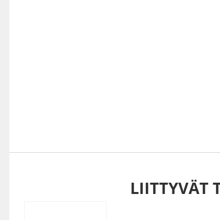
LIITTYVÄT 