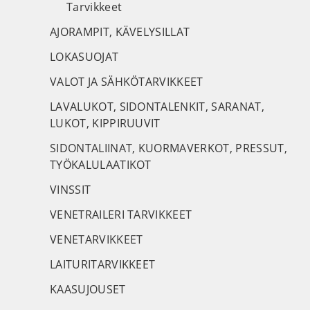
Tarvikkeet
AJORAMPIT, KÄVELYSILLAT
LOKASUOJAT
VALOT JA SÄHKÖTARVIKKEET
LAVALUKOT, SIDONTALENKIT, SARANAT,
LUKOT, KIPPIRUUVIT
SIDONTALIINAT, KUORMAVERKOT, PRESSUT,
TYÖKALULAATIKOT
VINSSIT
VENETRAILERI TARVIKKEET
VENETARVIKKEET
LAITURITARVIKKEET
KAASUJOUSET