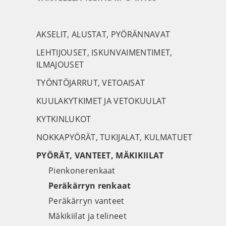
AKSELIT, ALUSTAT, PYÖRÄNNAVAT
LEHTIJOUSET, ISKUNVAIMENTIMET,
ILMAJOUSET
TYÖNTÖJARRUT, VETOAISAT
KUULAKYTKIMET JA VETOKUULAT
KYTKINLUKOT
NOKKAPYÖRÄT, TUKIJALAT, KULMATUET
PYÖRÄT, VANTEET, MÄKIKIILAT
Pienkonerenkaat
Peräkärryn renkaat
Peräkärryn vanteet
Mäkikiilat ja telineet