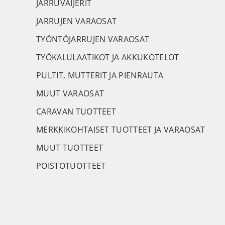
JARRUVAIJERIT
JARRUJEN VARAOSAT
TYÖNTÖJARRUJEN VARAOSAT
TYÖKALULAATIKOT JA AKKUKOTELOT
PULTIT, MUTTERIT JA PIENRAUTA
MUUT VARAOSAT
CARAVAN TUOTTEET
MERKKIKOHTAISET TUOTTEET JA VARAOSAT
MUUT TUOTTEET
POISTOTUOTTEET