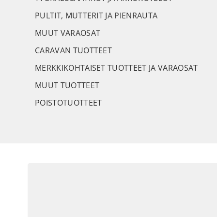
PULTIT, MUTTERIT JA PIENRAUTA
MUUT VARAOSAT
CARAVAN TUOTTEET
MERKKIKOHTAISET TUOTTEET JA VARAOSAT
MUUT TUOTTEET
POISTOTUOTTEET