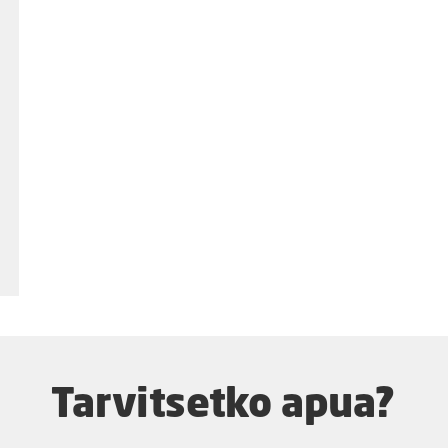
Tarvitsetko apua?