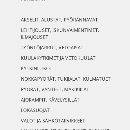
AKSELIT, ALUSTAT, PYÖRÄNNAVAT
LEHTIJOUSET, ISKUNVAIMENTIMET,
ILMAJOUSET
TYÖNTÖJARRUT, VETOAISAT
KUULAKYTKIMET JA VETOKUULAT
KYTKINLUKOT
NOKKAPYÖRÄT, TUKIJALAT, KULMATUET
PYÖRÄT, VANTEET, MÄKIKIILAT
AJORAMPIT, KÄVELYSILLAT
LOKASUOJAT
VALOT JA SÄHKÖTARVIKKEET