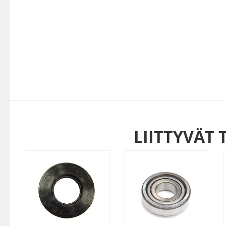
LIITTYVÄT 