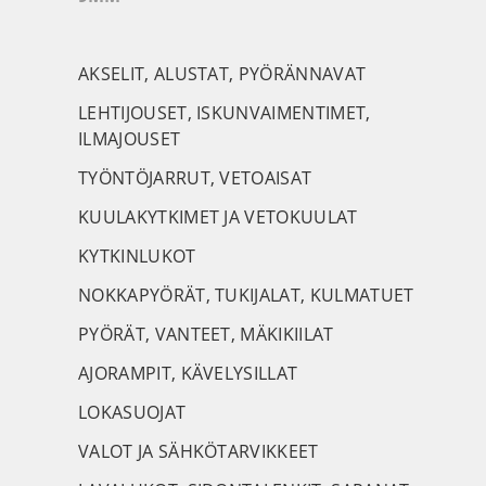
AKSELIT, ALUSTAT, PYÖRÄNNAVAT
LEHTIJOUSET, ISKUNVAIMENTIMET,
ILMAJOUSET
TYÖNTÖJARRUT, VETOAISAT
KUULAKYTKIMET JA VETOKUULAT
KYTKINLUKOT
NOKKAPYÖRÄT, TUKIJALAT, KULMATUET
PYÖRÄT, VANTEET, MÄKIKIILAT
AJORAMPIT, KÄVELYSILLAT
LOKASUOJAT
VALOT JA SÄHKÖTARVIKKEET