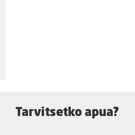
Tarvitsetko apua?