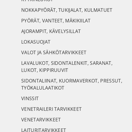
NOKKAPYÖRÄT, TUKIJALAT, KULMATUET
PYÖRÄT, VANTEET, MÄKIKIILAT
AJORAMPIT, KÄVELYSILLAT
LOKASUOJAT
VALOT JA SÄHKÖTARVIKKEET
LAVALUKOT, SIDONTALENKIT, SARANAT,
LUKOT, KIPPIRUUVIT
SIDONTALIINAT, KUORMAVERKOT, PRESSUT,
TYÖKALULAATIKOT
VINSSIT
VENETRAILERI TARVIKKEET
VENETARVIKKEET
LAITURITARVIKKEET