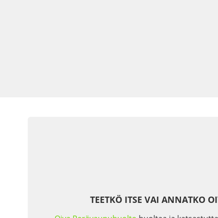
TEETKÖ ITSE VAI ANNATKO O