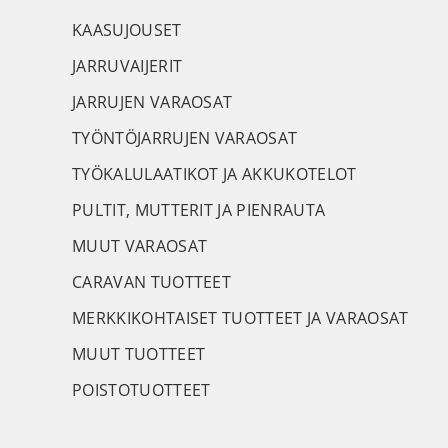
KAASUJOUSET
JARRUVAIJERIT
JARRUJEN VARAOSAT
TYÖNTÖJARRUJEN VARAOSAT
TYÖKALULAATIKOT JA AKKUKOTELOT
PULTIT, MUTTERIT JA PIENRAUTA
MUUT VARAOSAT
CARAVAN TUOTTEET
MERKKIKOHTAISET TUOTTEET JA VARAOSAT
MUUT TUOTTEET
POISTOTUOTTEET