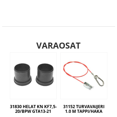
VARAOSAT
31830 HELAT KN KF7,5-
31152 TURVAVAIJERI
20/BPW GTA13-21
1.0 M TAPPI/HAKA