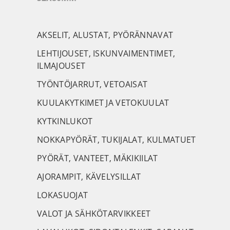
AKSELIT, ALUSTAT, PYÖRÄNNAVAT
LEHTIJOUSET, ISKUNVAIMENTIMET,
ILMAJOUSET
TYÖNTÖJARRUT, VETOAISAT
KUULAKYTKIMET JA VETOKUULAT
KYTKINLUKOT
NOKKAPYÖRÄT, TUKIJALAT, KULMATUET
PYÖRÄT, VANTEET, MÄKIKIILAT
AJORAMPIT, KÄVELYSILLAT
LOKASUOJAT
VALOT JA SÄHKÖTARVIKKEET