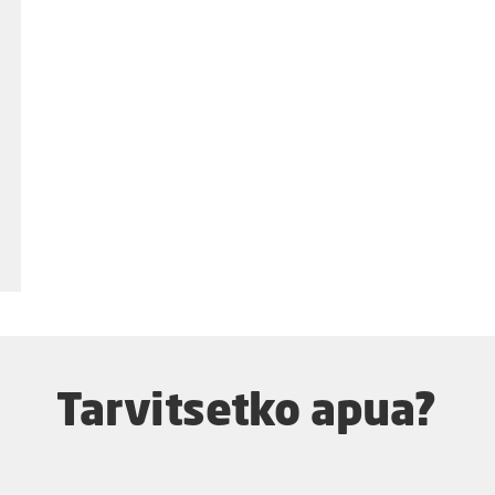
Tarvitsetko apua?