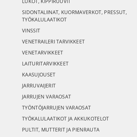
LUKOT, KIPPIRUUVIT
SIDONTALIINAT, KUORMAVERKOT, PRESSUT,
TYÖKALULAATIKOT
VINSSIT
VENETRAILERI TARVIKKEET
VENETARVIKKEET
LAITURITARVIKKEET
KAASUJOUSET
JARRUVAIJERIT
JARRUJEN VARAOSAT
TYÖNTÖJARRUJEN VARAOSAT
TYÖKALULAATIKOT JA AKKUKOTELOT
PULTIT, MUTTERIT JA PIENRAUTA