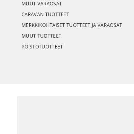
MUUT VARAOSAT
CARAVAN TUOTTEET
MERKKIKOHTAISET TUOTTEET JA VARAOSAT
MUUT TUOTTEET
POISTOTUOTTEET