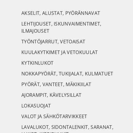
AKSELIT, ALUSTAT, PYÖRÄNNAVAT
LEHTIJOUSET, ISKUNVAIMENTIMET,
ILMAJOUSET
TYÖNTÖJARRUT, VETOAISAT
KUULAKYTKIMET JA VETOKUULAT
KYTKINLUKOT
NOKKAPYÖRÄT, TUKIJALAT, KULMATUET
PYÖRÄT, VANTEET, MÄKIKIILAT
AJORAMPIT, KÄVELYSILLAT
LOKASUOJAT
VALOT JA SÄHKÖTARVIKKEET
LAVALUKOT, SIDONTALENKIT, SARANAT,