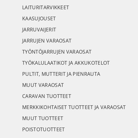
LAITURITARVIKKEET
KAASUJOUSET
JARRUVAIJERIT
JARRUJEN VARAOSAT
TYÖNTÖJARRUJEN VARAOSAT
TYÖKALULAATIKOT JA AKKUKOTELOT
PULTIT, MUTTERIT JA PIENRAUTA
MUUT VARAOSAT
CARAVAN TUOTTEET
MERKKIKOHTAISET TUOTTEET JA VARAOSAT
MUUT TUOTTEET
POISTOTUOTTEET