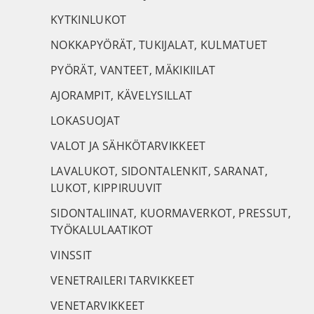
KYTKINLUKOT
NOKKAPYÖRÄT, TUKIJALAT, KULMATUET
PYÖRÄT, VANTEET, MÄKIKIILAT
AJORAMPIT, KÄVELYSILLAT
LOKASUOJAT
VALOT JA SÄHKÖTARVIKKEET
LAVALUKOT, SIDONTALENKIT, SARANAT,
LUKOT, KIPPIRUUVIT
SIDONTALIINAT, KUORMAVERKOT, PRESSUT,
TYÖKALULAATIKOT
VINSSIT
VENETRAILERI TARVIKKEET
VENETARVIKKEET