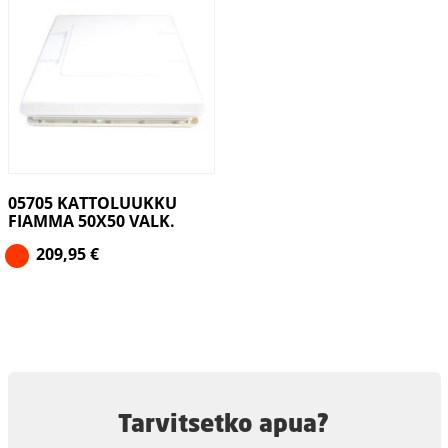
05705 KATTOLUUKKU
FIAMMA 50X50 VALK.
209,95
€
Tarvitsetko apua?