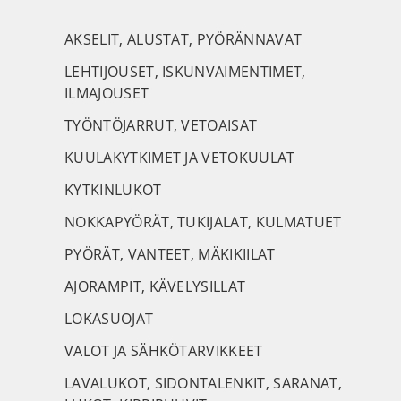
AKSELIT, ALUSTAT, PYÖRÄNNAVAT
LEHTIJOUSET, ISKUNVAIMENTIMET,
ILMAJOUSET
TYÖNTÖJARRUT, VETOAISAT
KUULAKYTKIMET JA VETOKUULAT
KYTKINLUKOT
NOKKAPYÖRÄT, TUKIJALAT, KULMATUET
PYÖRÄT, VANTEET, MÄKIKIILAT
AJORAMPIT, KÄVELYSILLAT
LOKASUOJAT
VALOT JA SÄHKÖTARVIKKEET
LAVALUKOT, SIDONTALENKIT, SARANAT,