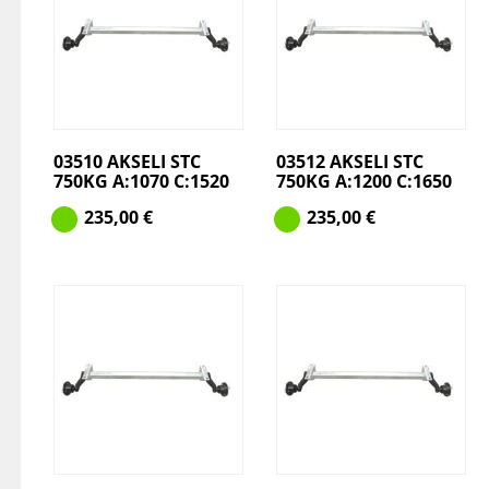
03510 AKSELI STC
03512 AKSELI STC
750KG A:1070 C:1520
750KG A:1200 C:1650
235,00
€
235,00
€