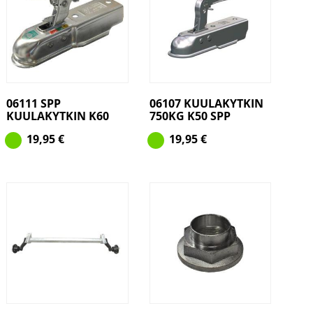
06111 SPP
06107 KUULAKYTKIN
KUULAKYTKIN K60
750KG K50 SPP
19,95
€
19,95
€