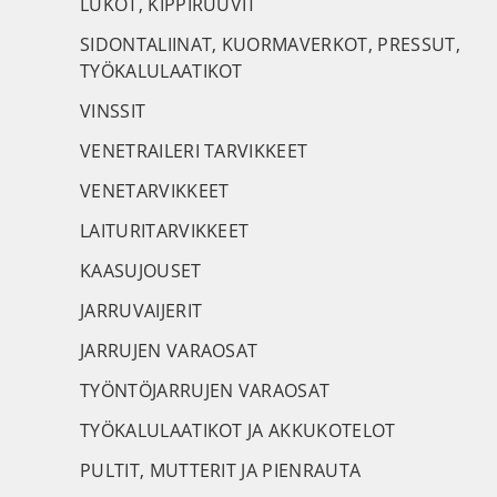
LUKOT, KIPPIRUUVIT
SIDONTALIINAT, KUORMAVERKOT, PRESSUT,
TYÖKALULAATIKOT
VINSSIT
VENETRAILERI TARVIKKEET
VENETARVIKKEET
LAITURITARVIKKEET
KAASUJOUSET
JARRUVAIJERIT
JARRUJEN VARAOSAT
TYÖNTÖJARRUJEN VARAOSAT
TYÖKALULAATIKOT JA AKKUKOTELOT
PULTIT, MUTTERIT JA PIENRAUTA