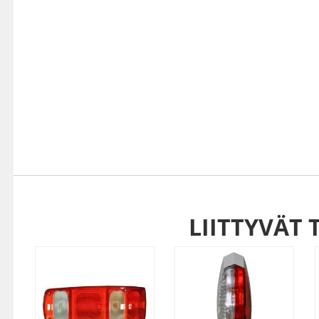
LIITTYVÄT 