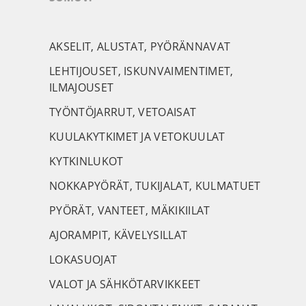
AKSELIT, ALUSTAT, PYÖRÄNNAVAT
LEHTIJOUSET, ISKUNVAIMENTIMET,
ILMAJOUSET
TYÖNTÖJARRUT, VETOAISAT
KUULAKYTKIMET JA VETOKUULAT
KYTKINLUKOT
NOKKAPYÖRÄT, TUKIJALAT, KULMATUET
PYÖRÄT, VANTEET, MÄKIKIILAT
AJORAMPIT, KÄVELYSILLAT
LOKASUOJAT
VALOT JA SÄHKÖTARVIKKEET