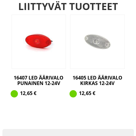
LIITTYVÄT TUOTTEET
16407 LED ÄÄRIVALO
16405 LED ÄÄRIVALO
PUNAINEN 12-24V
KIRKAS 12-24V
12,65
€
12,65
€