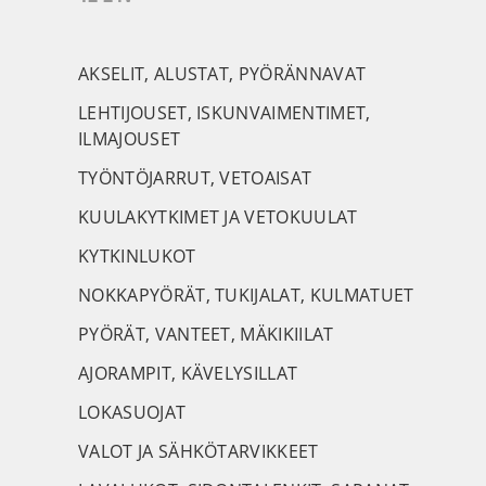
AKSELIT, ALUSTAT, PYÖRÄNNAVAT
LEHTIJOUSET, ISKUNVAIMENTIMET,
ILMAJOUSET
TYÖNTÖJARRUT, VETOAISAT
KUULAKYTKIMET JA VETOKUULAT
KYTKINLUKOT
NOKKAPYÖRÄT, TUKIJALAT, KULMATUET
PYÖRÄT, VANTEET, MÄKIKIILAT
AJORAMPIT, KÄVELYSILLAT
LOKASUOJAT
VALOT JA SÄHKÖTARVIKKEET