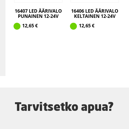
16407 LED ÄÄRIVALO
16406 LED ÄÄRIVALO
PUNAINEN 12-24V
KELTAINEN 12-24V
12,65
€
12,65
€
Tarvitsetko apua?