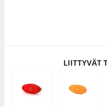
LIITTYVÄT 